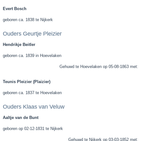
Evert Bosch
geboren ca. 1838 te Nijkerk
Ouders Geurtje Pleizier
Hendrikje Beitler
geboren ca. 1839 in Hoevelaken
Gehuwd te Hoevelaken op 05-08-1863 met:
Teunis Pleizier (Plaizier)
geboren ca. 1837 te Hoevelaken
Ouders Klaas van Veluw
Aaltje van de Bunt
geboren op 02-12-1831 te Nijkerk
Gehuwd te Nijkerk op 03-03-1852 met: