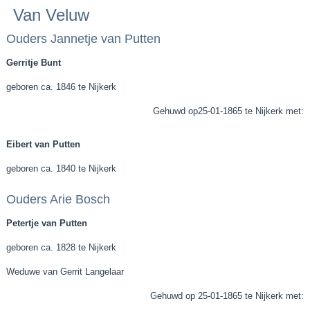
Van Veluw
Ouders Jannetje van Putten
Gerritje Bunt
geboren ca. 1846 te Nijkerk
Gehuwd op25-01-1865 te Nijkerk met:
Eibert van Putten
geboren ca. 1840 te Nijkerk
Ouders Arie Bosch
Petertje van Putten
geboren ca. 1828 te Nijkerk
Weduwe van Gerrit Langelaar
Gehuwd op 25-01-1865 te Nijkerk met: