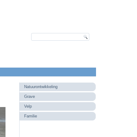
Natuurontwikkeling
Grave
Velp
Familie