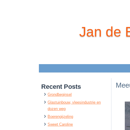
Jan de 
Mee
Recent Posts
Grondbeginsel
Glastuinbouw, vleesindustrie en
dozen weg
Boerengijzeling
Sweet Caroline