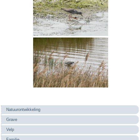
Natuurontwikkeling
Grave
Velp
Familie