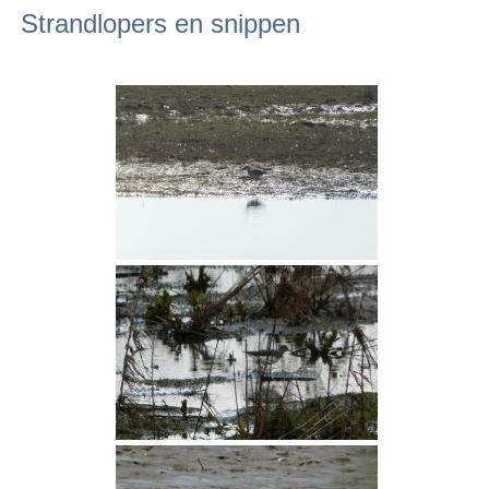
Strandlopers en snippen