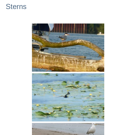
Sterns