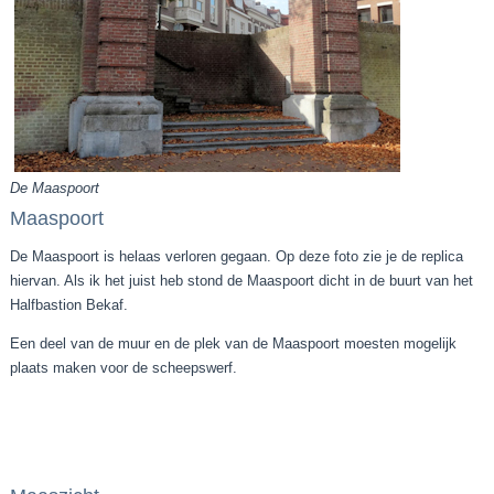
De Maaspoort
Maaspoort
De Maaspoort is helaas verloren gegaan. Op deze foto zie je de replica
hiervan. Als ik het juist heb stond de Maaspoort dicht in de buurt van het
Halfbastion Bekaf.
Een deel van de muur en de plek van de Maaspoort moesten mogelijk
plaats maken voor de scheepswerf.