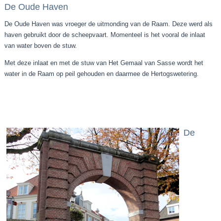
De Oude Haven
De Oude Haven was vroeger de uitmonding van de Raam. Deze werd als
haven gebruikt door de scheepvaart. Momenteel is het vooral de inlaat
van water boven de stuw.
Met deze inlaat en met de stuw van Het Gemaal van Sasse wordt het
water in de Raam op peil gehouden en daarmee de Hertogswetering.
De