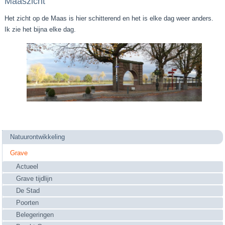
Maaszicht
Het zicht op de Maas is hier schitterend en het is elke dag weer anders.
Ik zie het bijna elke dag.
Natuurontwikkeling
Grave
Actueel
Grave tijdlijn
De Stad
Poorten
Belegeringen