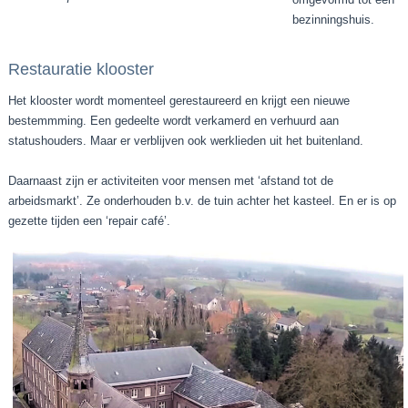
bezinningshuis.
Restauratie klooster
Het klooster wordt momenteel gerestaureerd en krijgt een nieuwe
bestemmming. Een gedeelte wordt verkamerd en verhuurd aan
statushouders. Maar er verblijven ook werklieden uit het buitenland.
Daarnaast zijn er activiteiten voor mensen met ‘afstand tot de
arbeidsmarkt’. Ze onderhouden b.v. de tuin achter het kasteel. En er is op
gezette tijden een ‘repair café’.