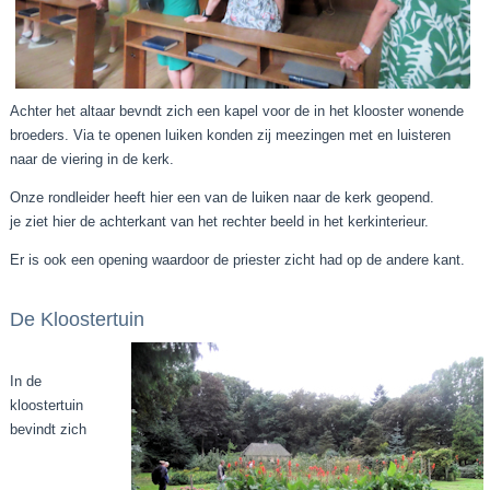
Achter het altaar bevndt zich een kapel voor de in het klooster wonende
broeders. Via te openen luiken konden zij meezingen met en luisteren
naar de viering in de kerk.
Onze rondleider heeft hier een van de luiken naar de kerk geopend.
je ziet hier de achterkant van het rechter beeld in het kerkinterieur.
Er is ook een opening waardoor de priester zicht had op de andere kant.
De Kloostertuin
In de
kloostertuin
bevindt zich