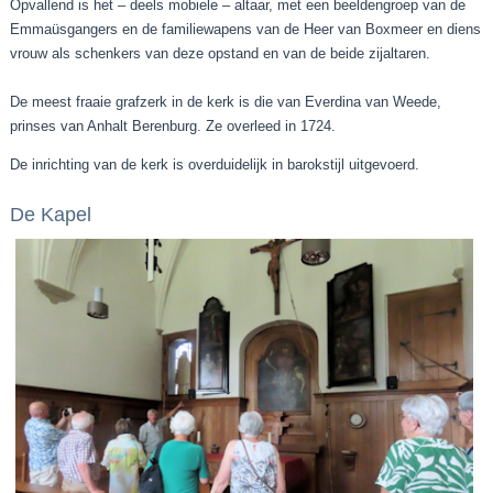
Opvallend is het – deels mobiele – altaar, met een beeldengroep van de
Emmaüsgangers en de familiewapens van de Heer van Boxmeer en diens
vrouw als schenkers van deze opstand en van de beide zijaltaren.
De meest fraaie grafzerk in de kerk is die van Everdina van Weede,
prinses van Anhalt Berenburg. Ze overleed in 1724.
De inrichting van de kerk is overduidelijk in barokstijl uitgevoerd.
De Kapel